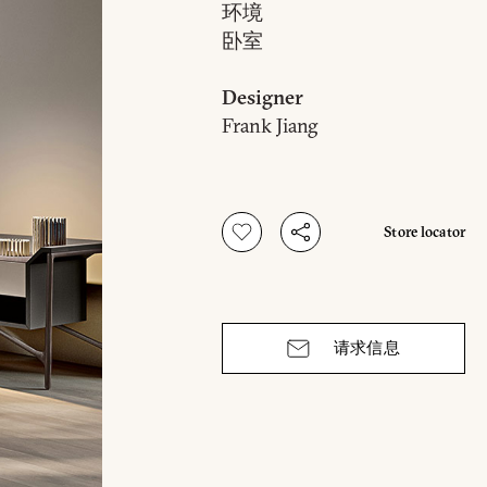
环境
卧室
Designer
Frank Jiang
Store locator
请求信息