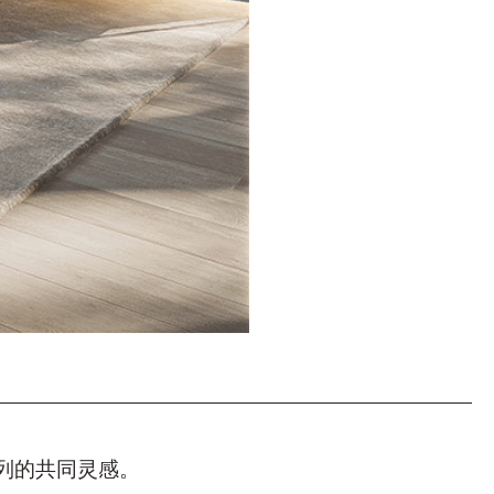
列的共同灵感。