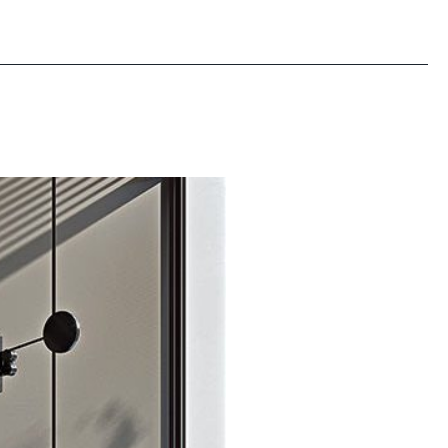
电子邮箱
Facebook