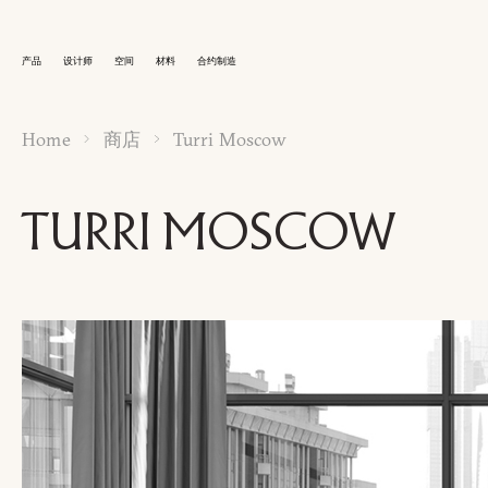
产品
设计师
空间
材料
合约制造
Home
商店
Turri Moscow
TURRI MOSCOW