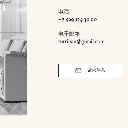
电话
+7 499 134 30 00
电子邮箱
turri.sm@gmail.com
请求信息
电子邮箱