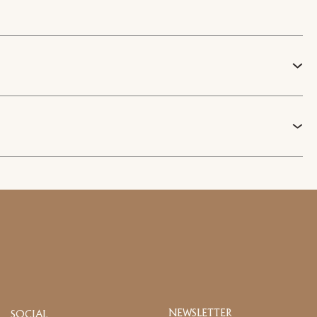
Facebook
NEWSLETTER
SOCIAL