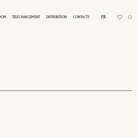
FR
OOM
TÉLÉCHARGEMENT
DISTRIBUTION
CONTACTS
L TOUR