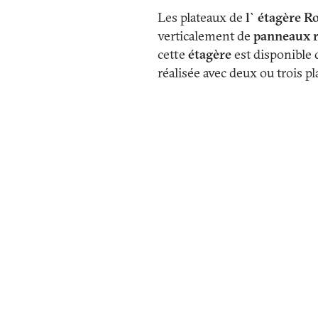
Les plateaux de
l`étagère 
verticalement de
panneaux 
cette
étagère
est disponible 
réalisée avec deux ou trois pl