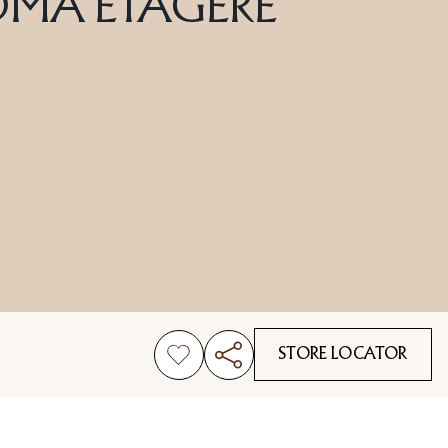
OMA ETAGÈRE
STORE LOCATOR