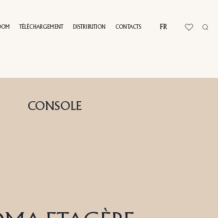
FR
OOM
TÉLÉCHARGEMENT
DISTRIBUTION
CONTACTS
L TOUR
CONSOLE