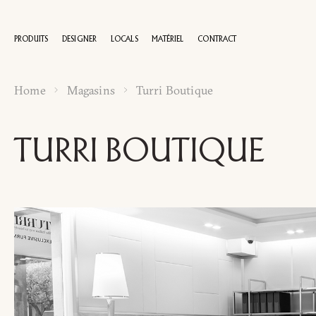
PRODUITS
DESIGNER
LOCALS
MATÉRIEL
CONTRACT
Home
Magasins
Turri Boutique
100 A
TURRI BOUTIQUE