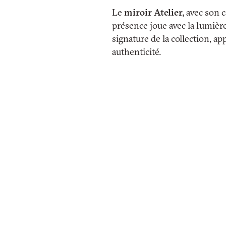
Le
miroir Atelier,
avec son c
présence joue avec la lumière
signature de la collection, 
authenticité.