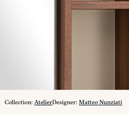
Collection:
Atelier
Designer:
Matteo Nunziati