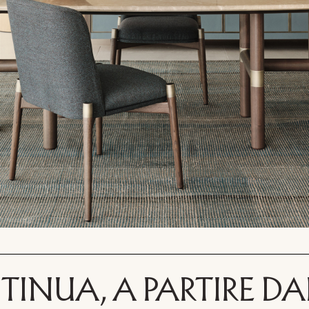
INUA, A PARTIRE DAL