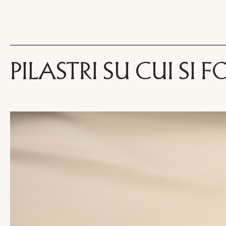
PILASTRI SU CUI S