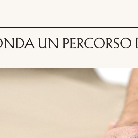
I FONDA UN PERCORSO