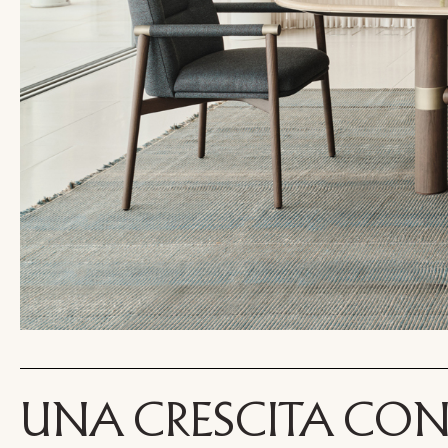
UNA CRESCITA CONT