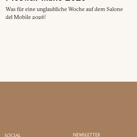
Was für eine unglaubliche Woche auf dem Salone
del Mobile 2026!
NEWSLETTER
SOCIAL