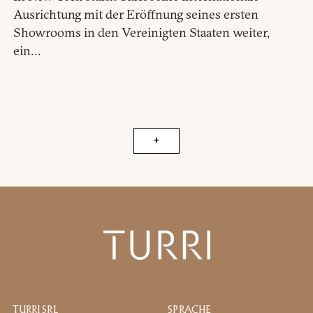
Ausrichtung mit der Eröffnung seines ersten
Showrooms in den Vereinigten Staaten weiter,
ein...
+
TURRI SRL
SPRACHE