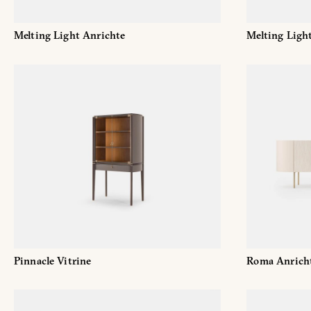
Melting Light Anrichte
Melting Ligh
Pinnacle Vitrine
Roma Anrich