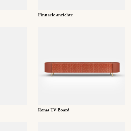
Pinnacle anrichte
Roma TV-Board