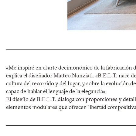
«Me inspiré en el arte decimonónico de la fabricación d
explica el diseñador Matteo Nunziati. «B.E.L.T. nace de
cultura del recorrido y del lugar, y sobre la evolución d
capaz de hablar el lenguaje de la elegancia».
El diseño de B.E.L.T. dialoga con proporciones y detal
elementos modulares que ofrecen libertad compositiva 