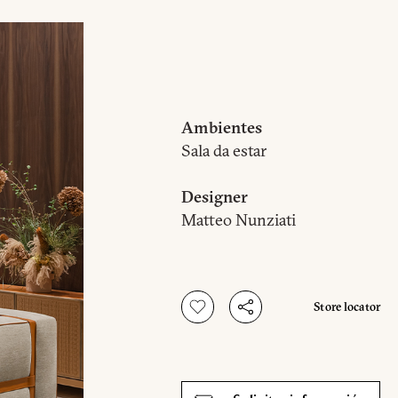
Ambientes
Sala da estar
Designer
Matteo Nunziati
Store locator