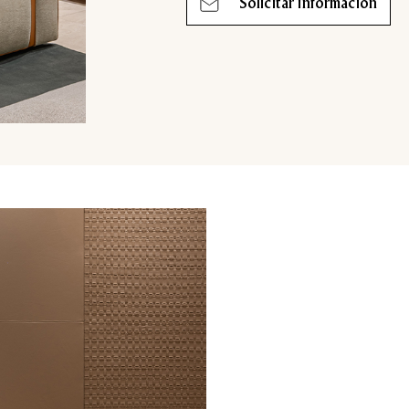
Solicitar información