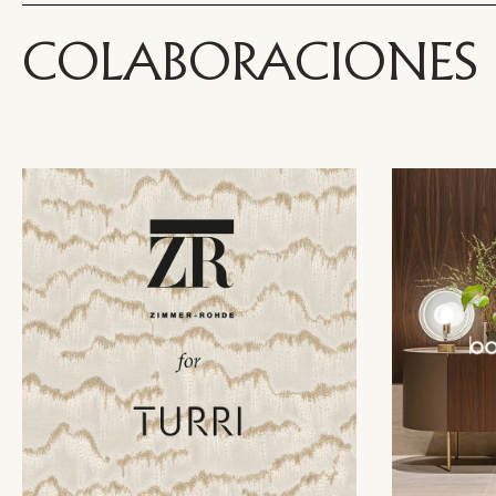
COLABORACIONES