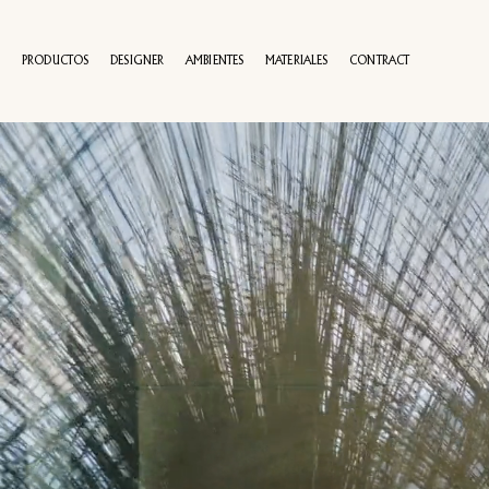
PRODUCTOS
DESIGNER
AMBIENTES
MATERIALES
CONTRACT
100 AÑOS