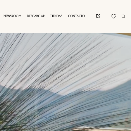
ES
NEWSROOM
DESCARGAR
TIENDAS
CONTACTO
RTUAL TOUR