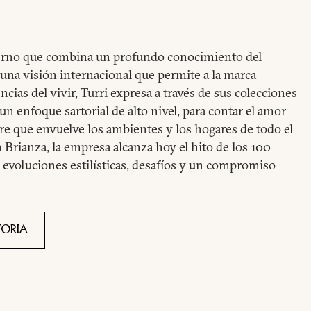
erno que combina un profundo conocimiento del
 una visión internacional que permite a la marca
ncias del vivir, Turri expresa a través de sus colecciones
n enfoque sartorial de alto nivel, para contar el amor
aire que envuelve los ambientes y los hogares de todo el
Brianza, la empresa alcanza hoy el hito de los 100
, evoluciones estilísticas, desafíos y un compromiso
TORIA