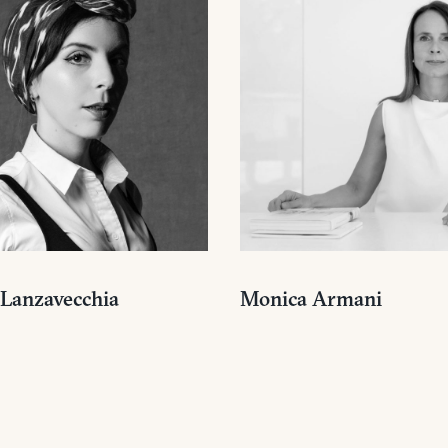
 Lanzavecchia
Monica Armani