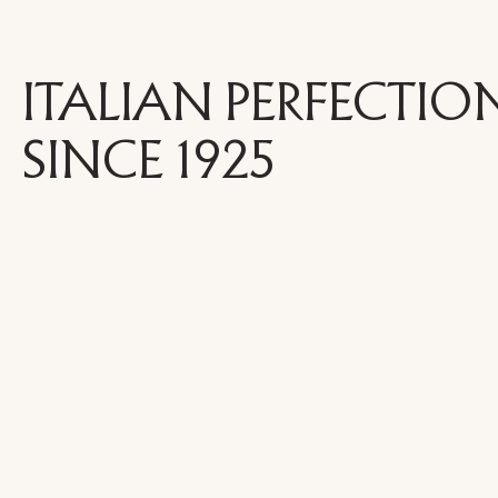
ITALIAN PERFECTIO
SINCE 1925