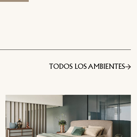
IÓN
TODOS LOS AMBIENTES