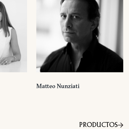
Matteo Nunziati
PRODUCTOS