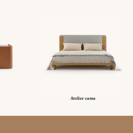
Atelier cama