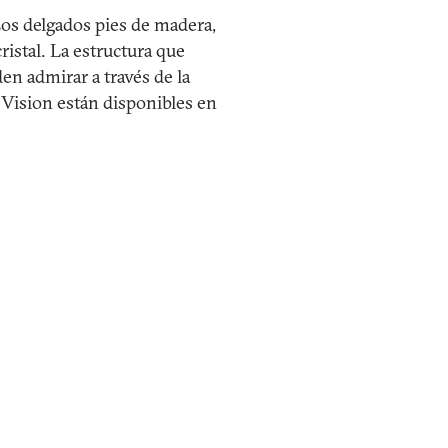
os delgados pies de madera,
ristal. La estructura que
en admirar a través de la
 Vision están disponibles en