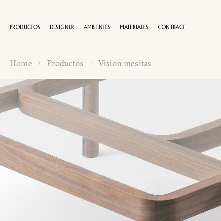
PRODUCTOS
DESIGNER
AMBIENTES
MATERIALES
CONTRACT
Home
Productos
Vision mesitas
100 AÑOS