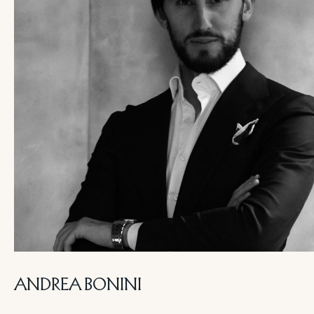
ANDREA BONINI