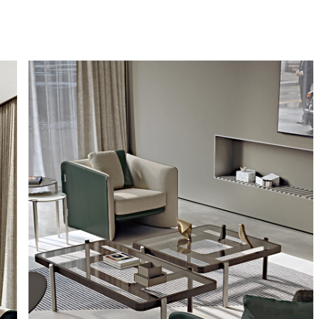
correo electrónico
Facebook