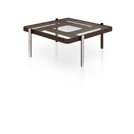
ICITUD DE INFORMAC