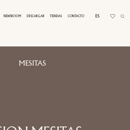
ES
NEWSROOM
DESCARGAR
TIENDAS
CONTACTO
RTUAL TOUR
MESITAS