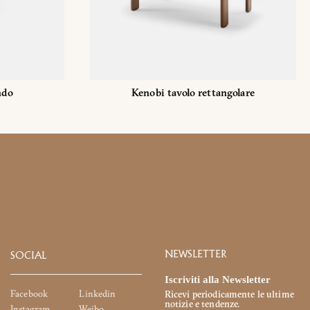
ndo
Kenobi tavolo rettangolare
NEWSLETTER
SOCIAL
Iscriviti alla Newsletter
Facebook
Linkedin
Ricevi periodicamente le ultime
notizie e tendenze.
Instagram
Weibo