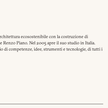
rchitettura ecosostenibile con la costruzione di
one Renzo Piano.
Nel 2005 apre il suo studio in Italia.
 di competenze, idee, strumenti e tecnologie, di tutti i
I