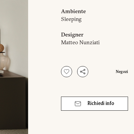
Ambiente
Sleeping
Designer
Matteo Nunziati
Negozi
Richiedi info