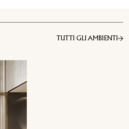
TUTTI GLI AMBIENTI