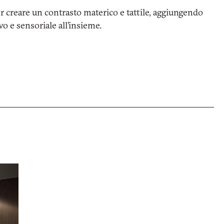
r creare un contrasto materico e tattile, aggiungendo
vo e sensoriale all’insieme.
I