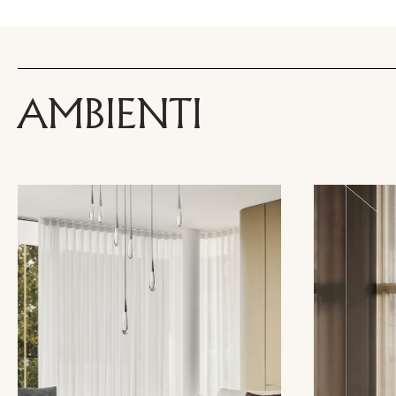
AMBIENTI