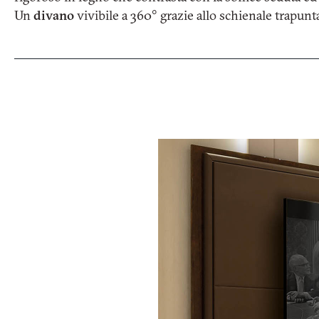
Un
divano
vivibile a 360° grazie allo schienale trapunt