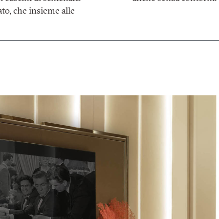
ato, che insieme alle