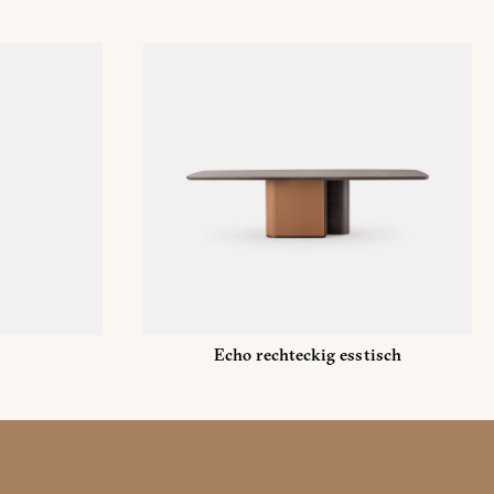
Echo rechteckig esstisch