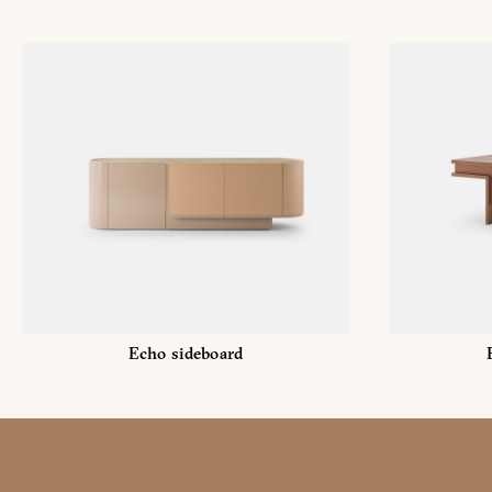
Echo sideboard