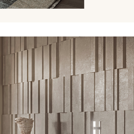
NFORMATIONSANFRAG