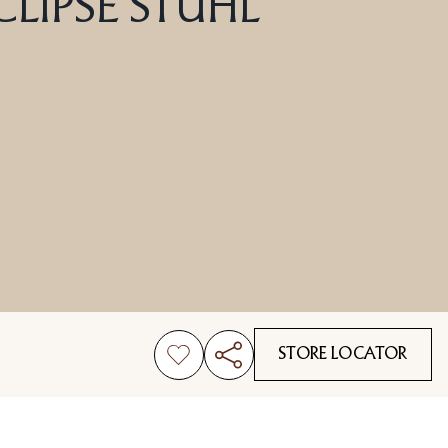
CLIPSE STUHL
STORE LOCATOR