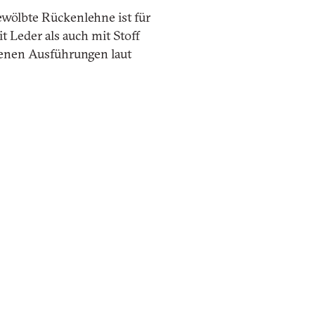
ewölbte Rückenlehne ist für
 Leder als auch mit Stoff
edenen Ausführungen laut