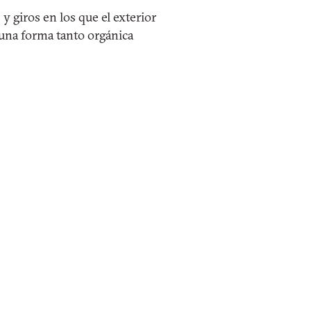
 y giros en los que el exterior
e una forma tanto orgánica