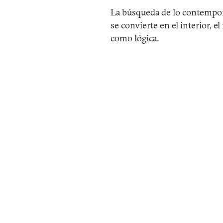
La búsqueda de lo contempor
se convierte en el interior, e
como lógica.