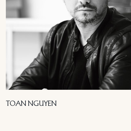
TOAN NGUYEN