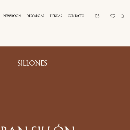
ES
NEWSROOM
DESCARGAR
TIENDAS
CONTACTO
RTUAL TOUR
SILLONES