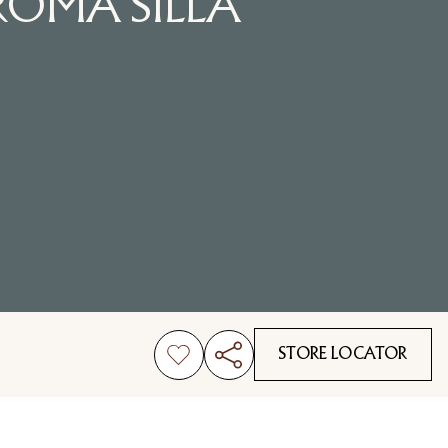
ROMA SILLA
STORE LOCATOR