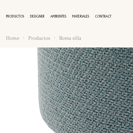
PRODUCTOS
DESIGNER
AMBIENTES
MATERIALES
CONTRACT
Home
Productos
Roma silla
100 AÑOS