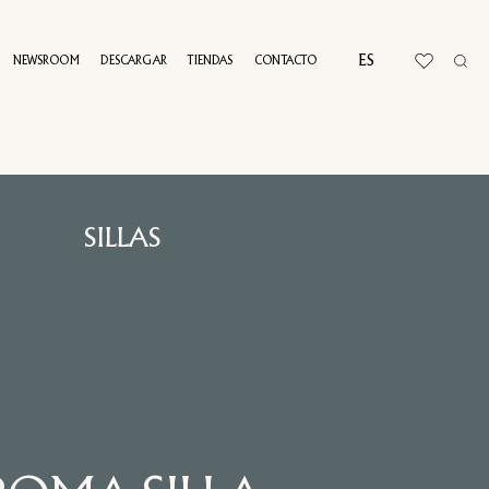
ES
NEWSROOM
DESCARGAR
TIENDAS
CONTACTO
RTUAL TOUR
SILLAS