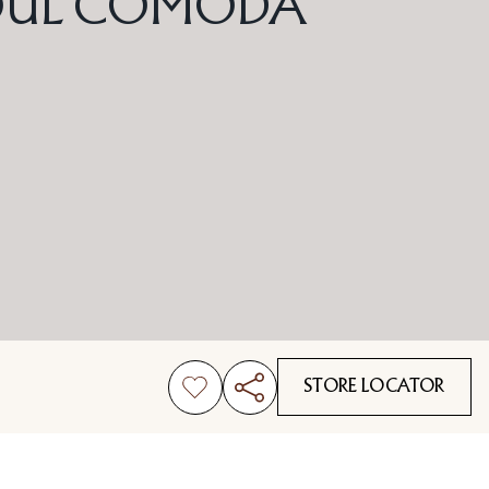
OUL CÓMODA
STORE LOCATOR