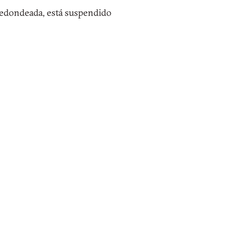
 redondeada, está suspendido