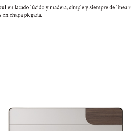
oul
en lacado lúcido y madera, simple y siempre de línea
s en chapa plegada.