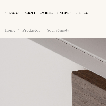
PRODUCTOS
DESIGNER
AMBIENTES
MATERIALES
CONTRACT
Home
Productos
Soul cómoda
100 AÑOS