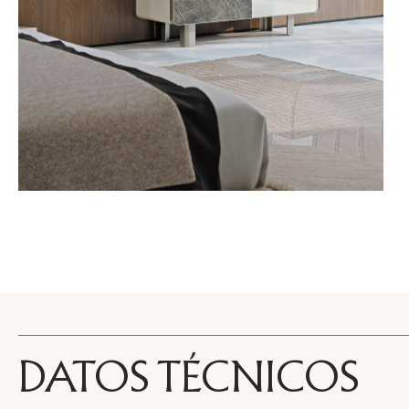
DATOS TÉCNICOS