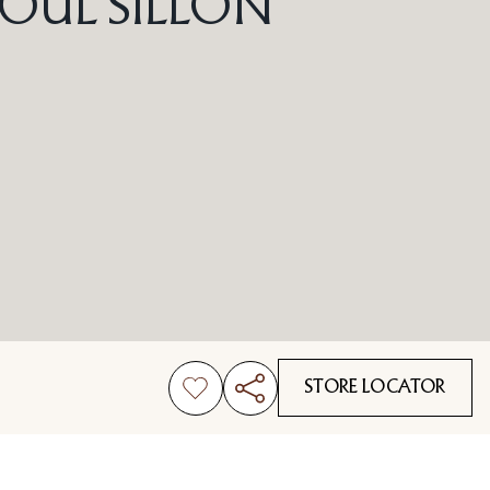
OUL SILLÓN
STORE LOCATOR