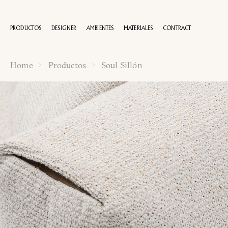
PRODUCTOS
DESIGNER
AMBIENTES
MATERIALES
CONTRACT
Home
Productos
Soul Sillón
100 AÑOS