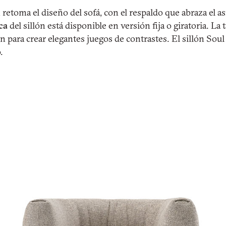
l
retoma el diseño del sofá, con el respaldo que abraza el as
ca
del sillón está disponible en versión fija o giratoria. La 
 para crear elegantes juegos de contrastes. El sillón Soul
.