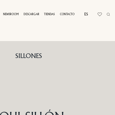
ES
NEWSROOM
DESCARGAR
TIENDAS
CONTACTO
RTUAL TOUR
SILLONES