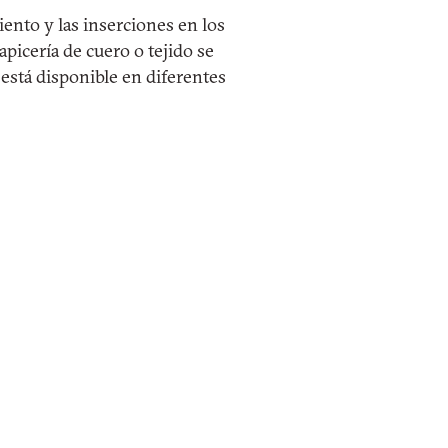
iento y las inserciones en los
tapicería de cuero o tejido se
 está disponible en diferentes