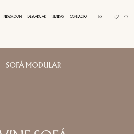
ES
NEWSROOM
DESCARGAR
TIENDAS
CONTACTO
RTUAL TOUR
SOFÁ MODULAR