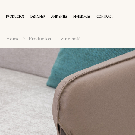
PRODUCTOS
DESIGNER
AMBIENTES
MATERIALES
CONTRACT
Home
Productos
Vine sofá
100 AÑOS