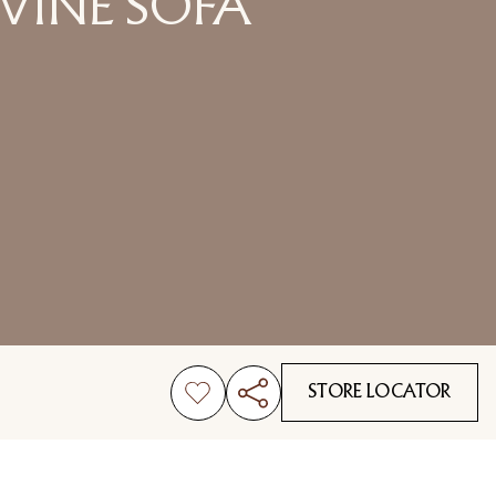
VINE SOFÁ
STORE LOCATOR