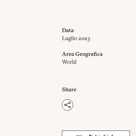
Data
Luglio 2023
Area Geografica
World
Share