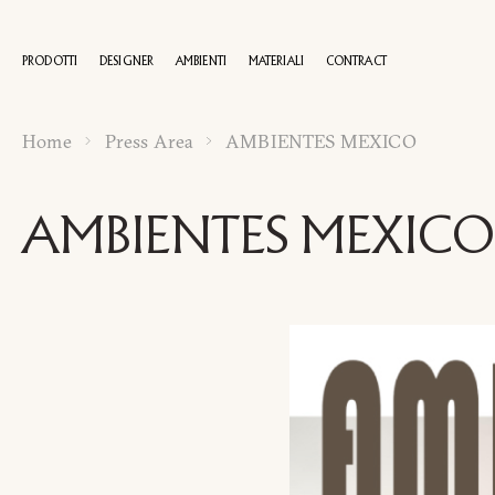
PRODOTTI
DESIGNER
AMBIENTI
MATERIALI
CONTRACT
Home
Press Area
AMBIENTES MEXICO
100 AN
AMBIENTES MEXICO