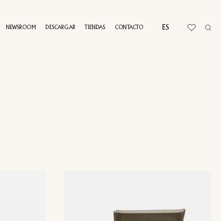
ES
NEWSROOM
DESCARGAR
TIENDAS
CONTACTO
RTUAL TOUR